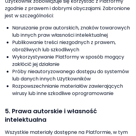
Użytkownik zobowiązuje się korzystać z Platformy
zgodnie z prawem i dobrymi obyczajami. Zabronione
jest w szczególności:
Naruszanie praw autorskich, znaków towarowych
lub innych praw własności intelektualnej
Publikowanie treści niezgodnych z prawem,
obraźliwych lub szkodliwych
Wykorzystywanie Platformy w sposób mogący
zakłócić jej działanie
Próby nieautoryzowanego dostępu do systemów
lub danych innych Użytkowników
Rozpowszechnianie materiałów zawierających
wirusy lub inne szkodliwe oprogramowanie
5. Prawa autorskie i własność
intelektualna
Wszystkie materiały dostępne na Platformie, w tym