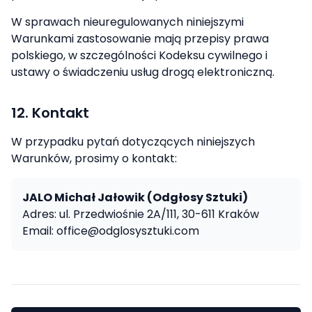
W sprawach nieuregulowanych niniejszymi
Warunkami zastosowanie mają przepisy prawa
polskiego, w szczególności Kodeksu cywilnego i
ustawy o świadczeniu usług drogą elektroniczną.
12. Kontakt
W przypadku pytań dotyczących niniejszych
Warunków, prosimy o kontakt:
JALO Michał Jałowik (Odgłosy Sztuki)
Adres: ul. Przedwiośnie 2A/111, 30-611 Kraków
Email: office@odglosysztuki.com