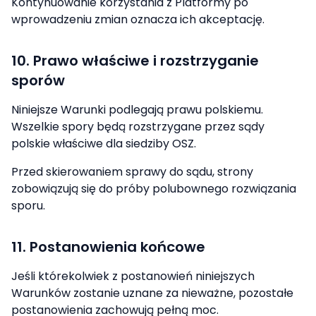
Kontynuowanie korzystania z Platformy po
wprowadzeniu zmian oznacza ich akceptację.
10. Prawo właściwe i rozstrzyganie
sporów
Niniejsze Warunki podlegają prawu polskiemu.
Wszelkie spory będą rozstrzygane przez sądy
polskie właściwe dla siedziby OSZ.
Przed skierowaniem sprawy do sądu, strony
zobowiązują się do próby polubownego rozwiązania
sporu.
11. Postanowienia końcowe
Jeśli którekolwiek z postanowień niniejszych
Warunków zostanie uznane za nieważne, pozostałe
postanowienia zachowują pełną moc.