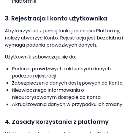
Platformie
3. Rejestracja i konto użytkownika
Aby korzystać z pełnej funkcjonalności Platformy,
należy utworzyć Konto. Rejestracja jest bezpłatna i
wymaga podania prawdziwych danych.
Użytkownik zobowiązuje się do:
Podania prawdziwych i aktualnych danych
podczas rejestracji
Zabezpieczenia danych dostępowych do Konta
Niezwłocznego informowania o
nieautoryzowanym dostępie do Konta
Aktualizowania danych w przypadku ich zmiany
4. Zasady korzystania z platformy