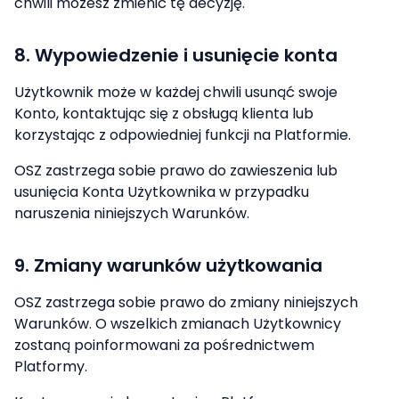
chwili możesz zmienić tę decyzję.
8. Wypowiedzenie i usunięcie konta
Użytkownik może w każdej chwili usunąć swoje
Konto, kontaktując się z obsługą klienta lub
korzystając z odpowiedniej funkcji na Platformie.
OSZ zastrzega sobie prawo do zawieszenia lub
usunięcia Konta Użytkownika w przypadku
naruszenia niniejszych Warunków.
9. Zmiany warunków użytkowania
OSZ zastrzega sobie prawo do zmiany niniejszych
Warunków. O wszelkich zmianach Użytkownicy
zostaną poinformowani za pośrednictwem
Platformy.