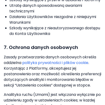
Utratę danych spowodowaną awariami
technicznymi
Działania Użytkowników niezgodne z niniejszymi
Warunkami
Szkody wynikające z nieautoryzowanego dostępu
do Konta Użytkownika
7. Ochrona danych osobowych
Zasady przetwarzania danych osobowych określa
oddzielna
polityka prywatności i plików cookie
.
Korzystając z Platformy, akceptujesz jej
postanowienia oraz możliwość określenia preferencji
dotyczących analityki i monitorowania błędów w
sekcji “Ustawienia cookies” dostępnej w stopce.
Analityka ruchu (Umami) jest włączana wyłącznie po
udzieleniu zgody w ustawieniach cookies; w każdej