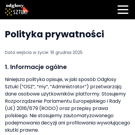
Polityka prywatności
Data wejścia w życie:
16 grudnia 2025
1. Informacje ogólne
Niniejsza polityka opisuje, w jaki sposób Odgłosy
Sztuki (“OSZ”, “my”, “Administrator”) przetwarzają
dane osobowe użytkowników platformy. Stosujemy
Rozporządzenie Parlamentu Europejskiego i Rady
(UE) 2016/679 (RODO) oraz przepisy prawa
polskiego. Nie stosujemy zautomatyzowanego
podejmowania decyzji ani profilowania wywołującego
skutki prawne.