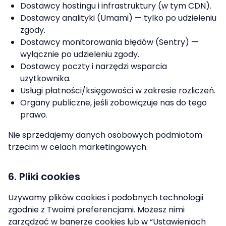
Dostawcy hostingu i infrastruktury (w tym CDN).
Dostawcy analityki (Umami) — tylko po udzieleniu
zgody.
Dostawcy monitorowania błędów (Sentry) —
wyłącznie po udzieleniu zgody.
Dostawcy poczty i narzędzi wsparcia
użytkownika.
Usługi płatności/księgowości w zakresie rozliczeń.
Organy publiczne, jeśli zobowiązuje nas do tego
prawo.
Nie sprzedajemy danych osobowych podmiotom
trzecim w celach marketingowych.
6. Pliki cookies
Używamy plików cookies i podobnych technologii
zgodnie z Twoimi preferencjami. Możesz nimi
zarządzać w banerze cookies lub w “Ustawieniach